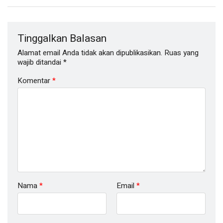
Tinggalkan Balasan
Alamat email Anda tidak akan dipublikasikan.
Ruas yang
wajib ditandai
*
Komentar
*
Nama
*
Email
*