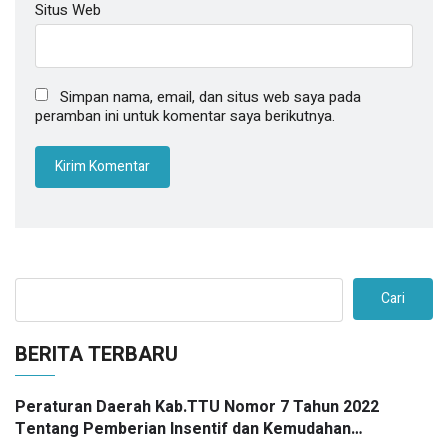
Situs Web
Simpan nama, email, dan situs web saya pada
peramban ini untuk komentar saya berikutnya.
Cari
BERITA TERBARU
Peraturan Daerah Kab.TTU Nomor 7 Tahun 2022
Tentang Pemberian Insentif dan Kemudahan